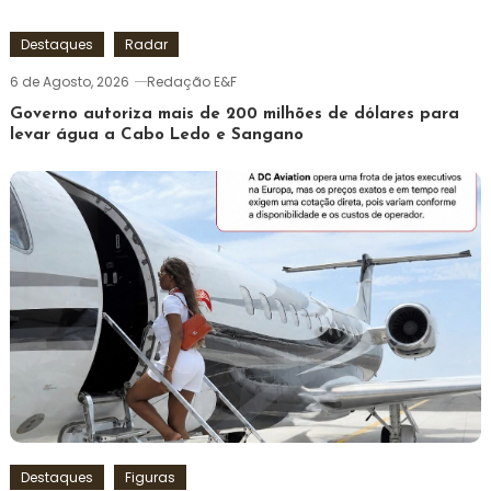
Destaques
Radar
6 de Agosto, 2026
Redação E&F
Governo autoriza mais de 200 milhões de dólares para
levar água a Cabo Ledo e Sangano
Destaques
Figuras