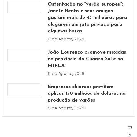
Ostentação no “verão europeu”:
Janete Bento e seus amigos
gastam mais de 45 mil euros para
alugarem um jato privado para
algumas horas
6 de Agosto, 2026
João Lourenço promove mexidas
na província do Cuanza Sul e no
MIREX
6 de Agosto, 2026
Empresas chinesas prevêem
aplicar 150 milhões de dólares na
produção de varões
6 de Agosto, 2026