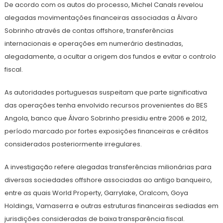
De acordo com os autos do processo, Michel Canals revelou
alegadas movimentações financeiras associadas a Álvaro
Sobrinho através de contas offshore, transferências
internacionais e operações em numerário destinadas,
alegadamente, a ocultar a origem dos fundos e evitar o controlo
fiscal.
As autoridades portuguesas suspeitam que parte significativa
das operações tenha envolvido recursos provenientes do BES
Angola, banco que Álvaro Sobrinho presidiu entre 2006 e 2012,
período marcado por fortes exposições financeiras e créditos
considerados posteriormente irregulares.
A investigação refere alegadas transferências milionárias para
diversas sociedades offshore associadas ao antigo banqueiro,
entre as quais World Property, Garrylake, Oralcom, Goya
Holdings, Vamaserra e outras estruturas financeiras sediadas em
jurisdições consideradas de baixa transparência fiscal.