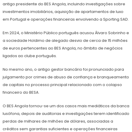
antigo presidente do BES Angola, incluindo investigações sobre
investimentos imobiliários, aquisição de apartamentos de luxo
em Portugal e operações financeiras envolvendo a Sporting SAD.
Em 2024, o Ministério Público português acusou Álvaro Sobrinho e
a sociedade Holdimo de alegado desvio de cerca de 15 milhões
de euros pertencentes ao BES Angola, no âmbito de negócios
ligados ao clube português.
No mesmo ano, o antigo gestor bancário foi pronunciado para
julgamento por crimes de abuso de confiança e branqueamento
de capitais no processo principal relacionado com o colapso
financeiro do BESA.
O BES Angola tornou-se um dos casos mais mediáticos da banca
lusófona, depois de auditorias e investigações terem identificado
perdas de milhares de milhões de dólares, associadas a
créditos sem garantias suficientes e operações financeiras