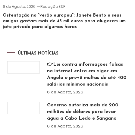
6 de Agosto, 2026
Redação E&F
Ostentação no “verão europeu”: Janete Bento e seus
amigos gastam mais de 45 mil euros para alugarem um
jato privado para algumas horas
ÚLTIMAS NOTÍCIAS
👉Lei contra informações falsas
na internet entra em vigor em
Angola e prevê multas de até 400
salários mínimos nacionais
6 de Agosto, 2026
Governo autoriza mais de 200
milhões de dólares para levar
água a Cabo Ledo e Sangano
6 de Agosto, 2026