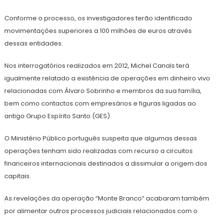
Conforme o processo, os investigadores terão identificado
movimentações superiores a 100 milhões de euros através
dessas entidades.
Nos interrogatórios realizados em 2012, Michel Canals terá
igualmente relatado a existência de operações em dinheiro vivo
relacionadas com Álvaro Sobrinho e membros da sua família,
bem como contactos com empresários e figuras ligadas ao
antigo Grupo Espírito Santo (GES).
O Ministério Público português suspeita que algumas dessas
operações tenham sido realizadas com recurso a circuitos
financeiros internacionais destinados a dissimular a origem dos
capitais.
As revelações da operação “Monte Branco” acabaram também
por alimentar outros processos judiciais relacionados com o