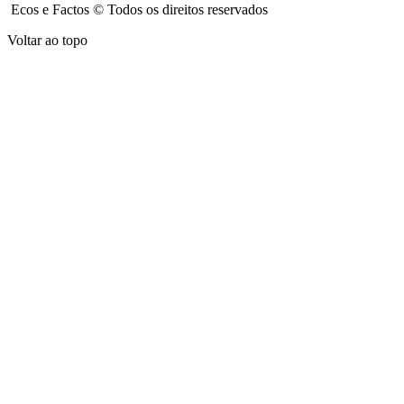
Ecos e Factos © Todos os direitos reservados
Voltar ao topo