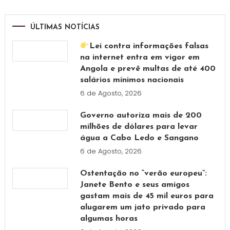
ÚLTIMAS NOTÍCIAS
Lei contra informações falsas
na internet entra em vigor em
Angola e prevê multas de até 400
salários mínimos nacionais
6 de Agosto, 2026
Governo autoriza mais de 200
milhões de dólares para levar
água a Cabo Ledo e Sangano
6 de Agosto, 2026
Ostentação no “verão europeu”:
Janete Bento e seus amigos
gastam mais de 45 mil euros para
alugarem um jato privado para
algumas horas