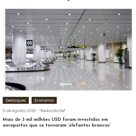
Destaques
Economia
5 de Agosto, 2026
Redação E&F
Mais de 3 mil milhões USD foram investidos em
aeroportos que se tornaram ‘elefantes brancos’