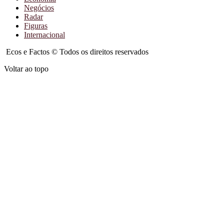
Negócios
Radar
Figuras
Internacional
Ecos e Factos © Todos os direitos reservados
Voltar ao topo