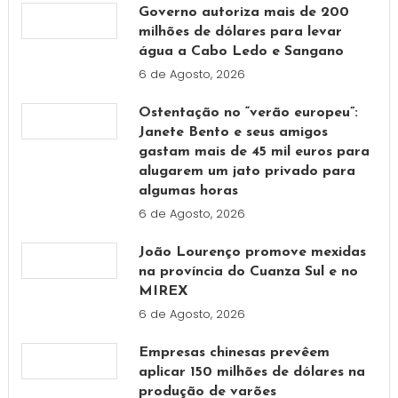
Governo autoriza mais de 200
milhões de dólares para levar
água a Cabo Ledo e Sangano
6 de Agosto, 2026
Ostentação no “verão europeu”:
Janete Bento e seus amigos
gastam mais de 45 mil euros para
alugarem um jato privado para
algumas horas
6 de Agosto, 2026
João Lourenço promove mexidas
na província do Cuanza Sul e no
MIREX
6 de Agosto, 2026
Empresas chinesas prevêem
aplicar 150 milhões de dólares na
produção de varões