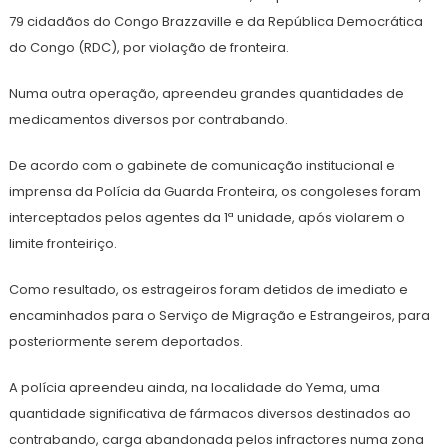
79 cidadãos do Congo Brazzaville e da República Democrática
do Congo (RDC), por violação de fronteira.
Numa outra operação, apreendeu grandes quantidades de
medicamentos diversos por contrabando.
De acordo com o gabinete de comunicação institucional e
imprensa da Polícia da Guarda Fronteira, os congoleses foram
interceptados pelos agentes da 1ª unidade, após violarem o
limite fronteiriço.
Como resultado, os estrageiros foram detidos de imediato e
encaminhados para o Serviço de Migração e Estrangeiros, para
posteriormente serem deportados.
A polícia apreendeu ainda, na localidade do Yema, uma
quantidade significativa de fármacos diversos destinados ao
contrabando, carga abandonada pelos infractores numa zona