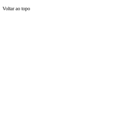
Voltar ao topo