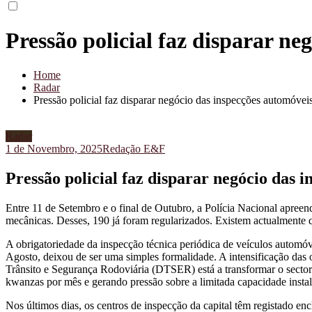
Pressão policial faz disparar ne
Home
Radar
Pressão policial faz disparar negócio das inspecções automóvei
Radar
1 de Novembro, 2025
Redação E&F
Pressão policial faz disparar negócio das 
Entre 11 de Setembro e o final de Outubro, a Polícia Nacional apreen
mecânicas. Desses, 190 já foram regularizados. Existem actualmente 
A obrigatoriedade da inspecção técnica periódica de veículos automóv
Agosto, deixou de ser uma simples formalidade. A intensificação das o
Trânsito e Segurança Rodoviária (DTSER) está a transformar o sec
kwanzas por mês e gerando pressão sobre a limitada capacidade inst
Nos últimos dias, os centros de inspecção da capital têm registado en