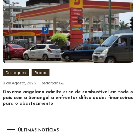
Destaques
Radar
8 de Agosto, 2026
Redação E&F
Governo angolano admite crise de combustível em todo o
país com a Sonangol a enfrentar dificuldades financeiras
para o abastecimento
ÚLTIMAS NOTÍCIAS