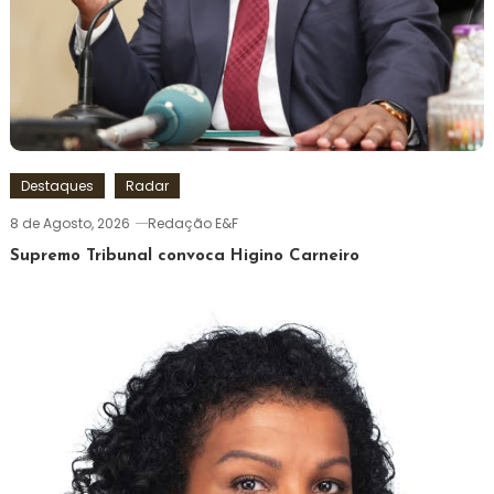
Destaques
Radar
8 de Agosto, 2026
Redação E&F
Supremo Tribunal convoca Higino Carneiro