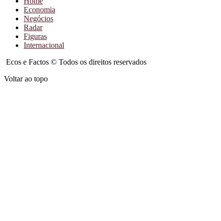
Home
Economia
Negócios
Radar
Figuras
Internacional
Ecos e Factos © Todos os direitos reservados
Voltar ao topo