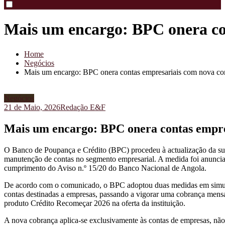
Mais um encargo: BPC onera co
Home
Negócios
Mais um encargo: BPC onera contas empresariais com nova co
Negócios
21 de Maio, 2026
Redação E&F
Mais um encargo: BPC onera contas empre
O Banco de Poupança e Crédito (BPC) procedeu à actualização da su
manutenção de contas no segmento empresarial. A medida foi anunciada
cumprimento do Aviso n.º 15/20 do Banco Nacional de Angola.
De acordo com o comunicado, o BPC adoptou duas medidas em simultâ
contas destinadas a empresas, passando a vigorar uma cobrança mens
produto Crédito Recomeçar 2026 na oferta da instituição.
A nova cobrança aplica-se exclusivamente às contas de empresas, não