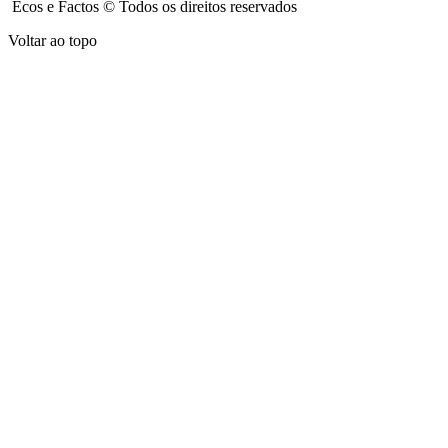
Ecos e Factos © Todos os direitos reservados
Voltar ao topo