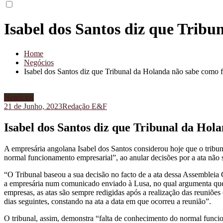
Isabel dos Santos diz que Trib
Home
Negócios
Isabel dos Santos diz que Tribunal da Holanda não sabe como
Negócios
21 de Junho, 2023
Redação E&F
Isabel dos Santos diz que Tribunal da Ho
A empresária angolana Isabel dos Santos considerou hoje que o trib
normal funcionamento empresarial”, ao anular decisões por a ata não s
“O Tribunal baseou a sua decisão no facto de a ata dessa Assembleia
a empresária num comunicado enviado à Lusa, no qual argumenta que,
empresas, as atas são sempre redigidas após a realização das reuniões 
dias seguintes, constando na ata a data em que ocorreu a reunião”.
O tribunal, assim, demonstra “falta de conhecimento do normal funcion