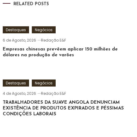
RELATED POSTS
artigos
Destaques
Negócios
6 de Agosto, 2026
Redação E&F
Empresas chinesas prevêem aplicar 150 milhões de
dólares na produção de varões
Destaques
Negócios
4 de Agosto, 2026
Redação E&F
TRABALHADORES DA SUAVE ANGOLA DENUNCIAM
EXISTÊNCIA DE PRODUTOS EXPIRADOS E PÉSSIMAS
CONDIÇÕES LABORAIS