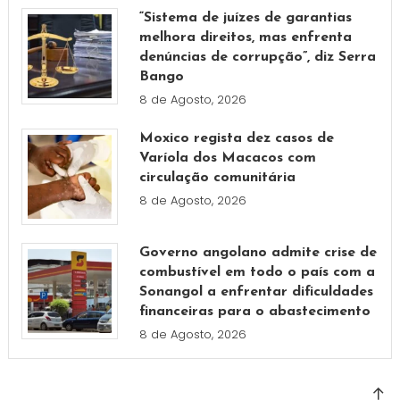
“Sistema de juízes de garantias
melhora direitos, mas enfrenta
denúncias de corrupção”, diz Serra
Bango
8 de Agosto, 2026
Moxico regista dez casos de
Varíola dos Macacos com
circulação comunitária
8 de Agosto, 2026
Governo angolano admite crise de
combustível em todo o país com a
Sonangol a enfrentar dificuldades
financeiras para o abastecimento
8 de Agosto, 2026