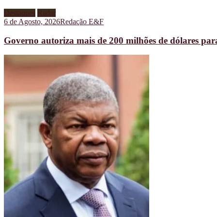
Destaques
Radar
6 de Agosto, 2026
Redação E&F
Governo autoriza mais de 200 milhões de dólares pa