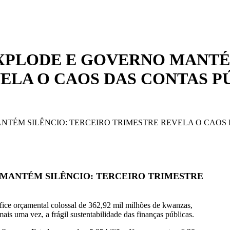
 EXPLODE E GOVERNO MANTÉ
ELA O CAOS DAS CONTAS P
ANTÉM SILÊNCIO: TERCEIRO TRIMESTRE REVELA O CAOS
 MANTÉM SILÊNCIO: TERCEIRO TRIMESTRE
fice orçamental colossal de 362,92 mil milhões de kwanzas,
is uma vez, a frágil sustentabilidade das finanças públicas.