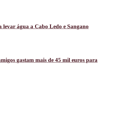
ra levar água a Cabo Ledo e Sangano
amigos gastam mais de 45 mil euros para