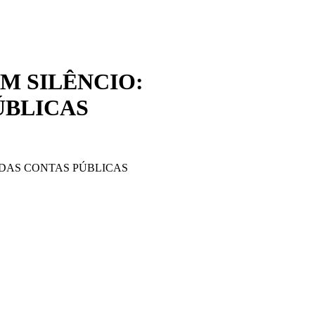
M SILÊNCIO:
ÚBLICAS
 DAS CONTAS PÚBLICAS