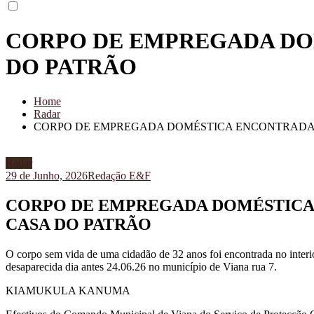
CORPO DE EMPREGADA DO
DO PATRÃO
Home
Radar
CORPO DE EMPREGADA DOMÉSTICA ENCONTRADA 
Radar
29 de Junho, 2026
Redação E&F
CORPO DE EMPREGADA DOMÉSTICA
CASA DO PATRÃO
O corpo sem vida de uma cidadão de 32 anos foi encontrada no interi
desaparecida dia antes 24.06.26 no município de Viana rua 7.
KIAMUKULA KANUMA