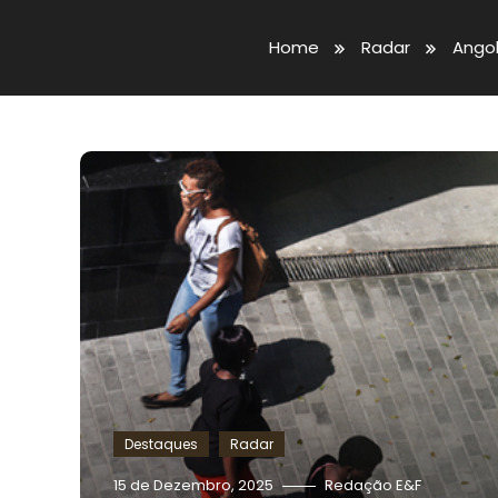
Home
Radar
Angol
Destaques
Radar
15 de Dezembro, 2025
Redação E&F