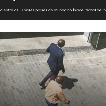
a entre os 10 piores países do mundo no Índice Global de 