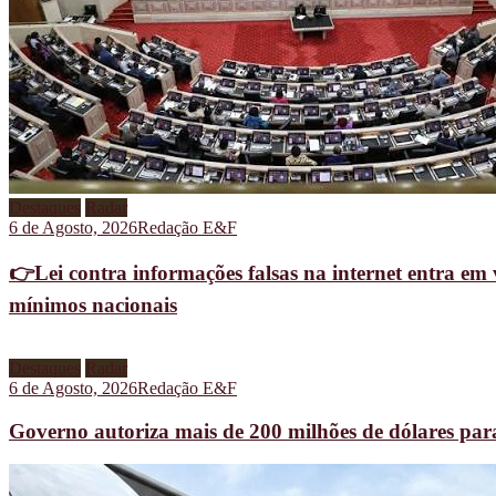
Destaques
Radar
6 de Agosto, 2026
Redação E&F
👉Lei contra informações falsas na internet entra em 
mínimos nacionais
Destaques
Radar
6 de Agosto, 2026
Redação E&F
Governo autoriza mais de 200 milhões de dólares pa