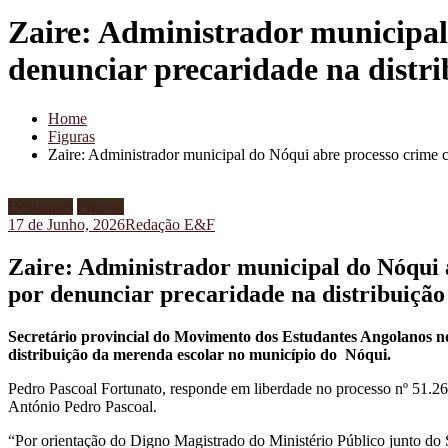
Zaire: Administrador municipal
denunciar precaridade na distri
Home
Figuras
Zaire: Administrador municipal do Nóqui abre processo crime c
Destaques
Figuras
17 de Junho, 2026
Redação E&F
Zaire: Administrador municipal do Nóqui 
por denunciar precaridade na distribuição
Secretário provincial do Movimento dos Estudantes Angolanos no
distribuição da merenda escolar no município do Nóqui.
Pedro Pascoal Fortunato, responde em liberdade no processo nº 51.2
António Pedro Pascoal.
“Por orientação do Digno Magistrado do Ministério Público junto do