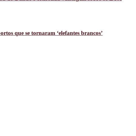
rtos que se tornaram ‘elefantes brancos’