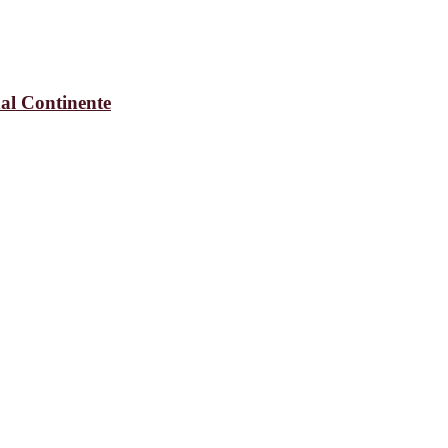
al Continente