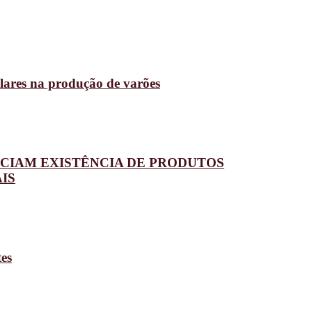
lares na produção de varões
CIAM EXISTÊNCIA DE PRODUTOS
IS
tes