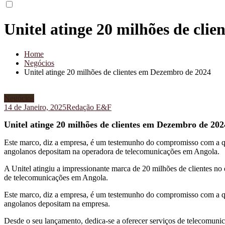
Unitel atinge 20 milhões de cli
Home
Negócios
Unitel atinge 20 milhões de clientes em Dezembro de 2024
Negócios
14 de Janeiro, 2025
Redação E&F
Unitel atinge 20 milhões de clientes em Dezembro de 202
Este marco, diz a empresa, é um testemunho do compromisso com a qua
angolanos depositam na operadora de telecomunicações em Angola.
A Unitel atingiu a impressionante marca de 20 milhões de clientes n
de telecomunicações em Angola.
Este marco, diz a empresa, é um testemunho do compromisso com a qua
angolanos depositam na empresa.
Desde o seu lançamento, dedica-se a oferecer serviços de telecomunic