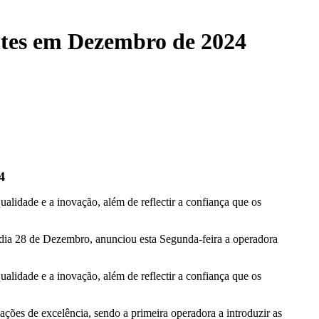
entes em Dezembro de 2024
4
lidade e a inovação, além de reflectir a confiança que os
o dia 28 de Dezembro, anunciou esta Segunda-feira a operadora
lidade e a inovação, além de reflectir a confiança que os
ações de excelência, sendo a primeira operadora a introduzir as