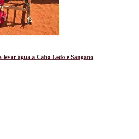
ra levar água a Cabo Ledo e Sangano