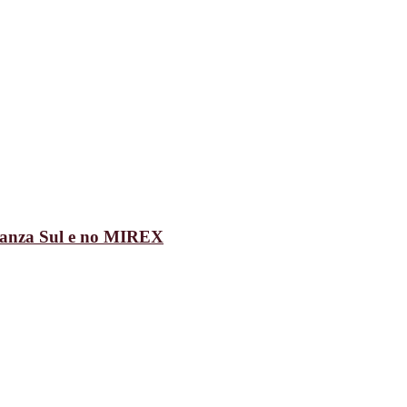
uanza Sul e no MIREX