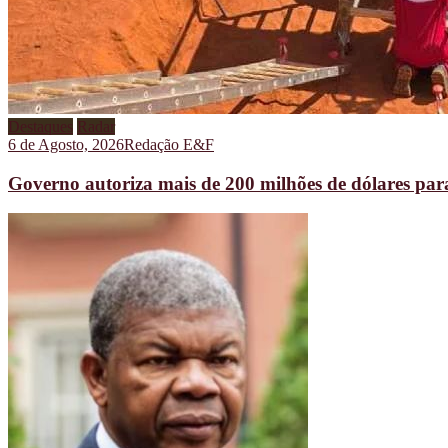
Destaques
Radar
6 de Agosto, 2026
Redação E&F
Governo autoriza mais de 200 milhões de dólares pa