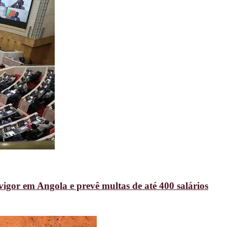
vigor em Angola e prevê multas de até 400 salários