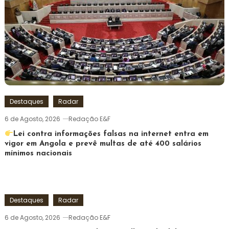
Destaques
Radar
6 de Agosto, 2026
Redação E&F
Lei contra informações falsas na internet entra em
vigor em Angola e prevê multas de até 400 salários
mínimos nacionais
Destaques
Radar
6 de Agosto, 2026
Redação E&F