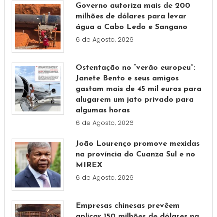
Governo autoriza mais de 200
milhões de dólares para levar
água a Cabo Ledo e Sangano
6 de Agosto, 2026
Ostentação no “verão europeu”:
Janete Bento e seus amigos
gastam mais de 45 mil euros para
alugarem um jato privado para
algumas horas
6 de Agosto, 2026
João Lourenço promove mexidas
na província do Cuanza Sul e no
MIREX
6 de Agosto, 2026
Empresas chinesas prevêem
aplicar 150 milhões de dólares na