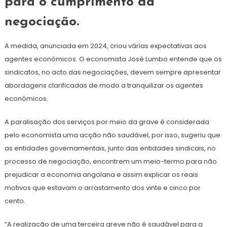
para o cumprimento da
negociação.
A medida, anunciada em 2024, criou várias expectativas aos
agentes económicos. O economista José Lumbo entende que os
sindicatos, no acto das negociações, devem sempre apresentar
abordagens clarificadas de modo a tranquilizar os agentes
económicos.
A paralisação dos serviços por meio da grave é considerada
pelo economista uma acção não saudável, por isso, sugeriu que
as entidades governamentais, junto das entidades sindicais, no
processo de negociação, encontrem um meio-termo para não
prejudicar a economia angolana e assim explicar os reais
motivos que estavam o arrastamento dos vinte e cinco por
cento.
“A realização de uma terceira greve não é saudável para a