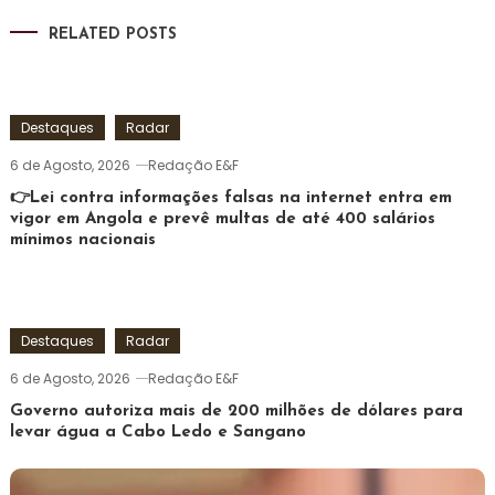
RELATED POSTS
Destaques
Radar
6 de Agosto, 2026
Redação E&F
👉Lei contra informações falsas na internet entra em
vigor em Angola e prevê multas de até 400 salários
mínimos nacionais
Destaques
Radar
6 de Agosto, 2026
Redação E&F
Governo autoriza mais de 200 milhões de dólares para
levar água a Cabo Ledo e Sangano