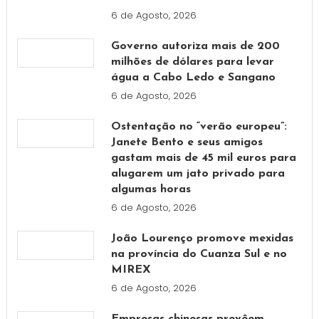
6 de Agosto, 2026
Governo autoriza mais de 200
milhões de dólares para levar
água a Cabo Ledo e Sangano
6 de Agosto, 2026
Ostentação no “verão europeu”:
Janete Bento e seus amigos
gastam mais de 45 mil euros para
alugarem um jato privado para
algumas horas
6 de Agosto, 2026
João Lourenço promove mexidas
na província do Cuanza Sul e no
MIREX
6 de Agosto, 2026
Empresas chinesas prevêem