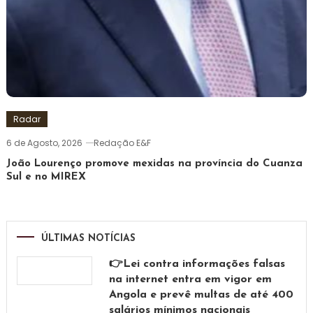
Radar
6 de Agosto, 2026
Redação E&F
João Lourenço promove mexidas na província do Cuanza
Sul e no MIREX
ÚLTIMAS NOTÍCIAS
👉Lei contra informações falsas
na internet entra em vigor em
Angola e prevê multas de até 400
salários mínimos nacionais