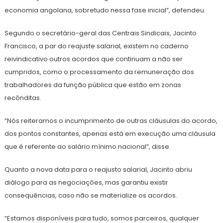
economia angolana, sobretudo nessa fase inicial”, defendeu.
Segundo o secretário-geral das Centrais Sindicais, Jacinto
Francisco, a par do reajuste salarial, existem no caderno
reivindicativo outros acordos que continuam a não ser
cumpridos, como o processamento da remuneração dos
trabalhadores da função pública que estão em zonas
recônditas.
“Nós reiteramos o incumprimento de outras cláusulas do acordo,
dos pontos constantes, apenas está em execução uma cláusula
que é referente ao salário mínimo nacional”, disse.
Quanto a nova data para o reajusto salarial, Jacinto abriu
diálogo para as negociações, mas garantiu existir
consequências, caso não se materialize os acordos.
“Estamos disponíveis para tudo, somos parceiros, qualquer