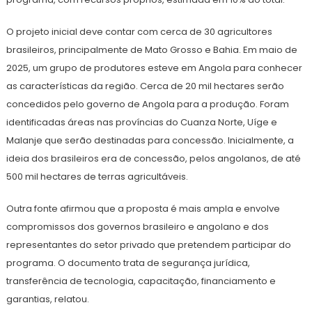
O projeto inicial deve contar com cerca de 30 agricultores
brasileiros, principalmente de Mato Grosso e Bahia. Em maio de
2025, um grupo de produtores esteve em Angola para conhecer
as características da região. Cerca de 20 mil hectares serão
concedidos pelo governo de Angola para a produção. Foram
identificadas áreas nas províncias do Cuanza Norte, Uíge e
Malanje que serão destinadas para concessão. Inicialmente, a
ideia dos brasileiros era de concessão, pelos angolanos, de até
500 mil hectares de terras agricultáveis.
Outra fonte afirmou que a proposta é mais ampla e envolve
compromissos dos governos brasileiro e angolano e dos
representantes do setor privado que pretendem participar do
programa. O documento trata de segurança jurídica,
transferência de tecnologia, capacitação, financiamento e
garantias, relatou.