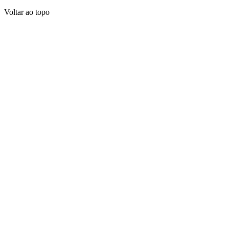
Voltar ao topo