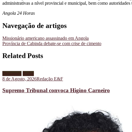
administrativas a nível provincial e municipal, bem como autoridades t
Angola 24 Horas
Navegação de artigos
Missionário americano assassinado em Angola
Província de Cabinda debate-se com crise de cimento
Related Posts
Destaques
Radar
8 de Agosto, 2026
Redação E&F
Supremo Tribunal convoca Higino Carneiro