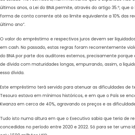
últimos anos, a Lei do BNA permite, através do artigo 35.º, que
forma de conta corrente até ao limite equivalente a 10% das r
último ano”.
O valor do empréstimo e respectivos juros devem ser liquidado
em cash. No passado, estas regras foram recorrentemente viola
do BNA por parte dos auditores externos, precisamente porque
de dívida com maturidades longas, empurrando, assim, a liqu
essa dívida.
Este empréstimo terá servido para atenuar as dificuldades de
Tesouro estava em mínimos históricos, e em que o País se enc
Kwanza em cerca de 40%, agravando os preços e as dificuldade
Tudo isto numa altura em que o Executivo sabia que teria de r
concedidas no período entre 2020 e 2022. Só para se ter uma ide