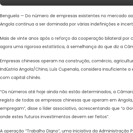
Benguela —
Do número de empresas existentes no mercado ao
Angola continua a ser dominada por várias indefinições e incert
Mais de vinte anos após o reforço da cooperação bilateral po
agora uma rigorosa estatística, à semelhança do que diz a Câ
Empresas chinesas operam na construção, comércio, agricultu
Indústria Angola/China, Luís Cupenala, considera insuficiente a
com capital chinês.
“Os números até hoje ainda não estão determinados, a Câmara
registo de todas as empresas chinesas que operam em Angola
empregam”, disse o líder associativo, acrescentando que “o Go
onde estes futuros investimentos devem ser feitos”.
A operação “Trabalho Digno”, uma iniciativa da Administração 