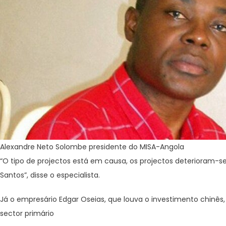
Alexandre Neto Solombe presidente do MISA-Angola
“O tipo de projectos está em causa, os projectos deterioram-se
Santos”, disse o especialista.
Já o empresário Edgar Oseias, que louva o investimento chinês,
sector primário