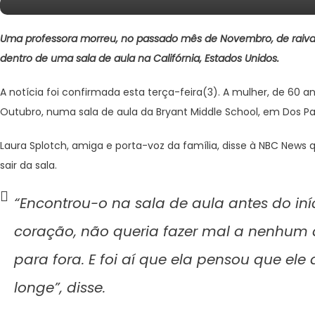
Uma professora morreu, no passado mês de Novembro, de raiva 
dentro de uma sala de aula na Califórnia, Estados Unidos.
A notícia foi confirmada esta terça-feira(3). A mulher, de 60 
Outubro, numa sala de aula da Bryant Middle School, em Dos P
Laura Splotch, amiga e porta-voz da família, disse à NBC News 
sair da sala.
“Encontrou-o na sala de aula antes do i
coração, não queria fazer mal a nenhum an
para fora. E foi aí que ela pensou que el
longe”, disse.