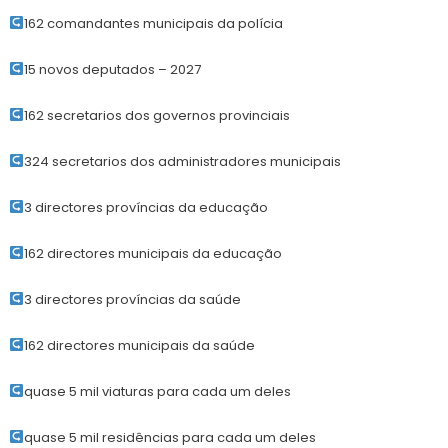
162 comandantes municipais da polícia
15 novos deputados – 2027
162 secretarios dos governos provinciais
324 secretarios dos administradores municipais
3 directores províncias da educação
162 directores municipais da educação
3 directores províncias da saúde
162 directores municipais da saúde
quase 5 mil viaturas para cada um deles
quase 5 mil residências para cada um deles