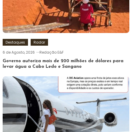
Destaques
Radar
6 de Agosto, 2026
Redação E&F
Governo autoriza mais de 200 milhões de dólares para
levar água a Cabo Ledo e Sangano