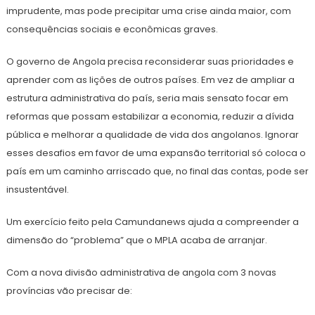
imprudente, mas pode precipitar uma crise ainda maior, com
consequências sociais e econômicas graves.
O governo de Angola precisa reconsiderar suas prioridades e
aprender com as lições de outros países. Em vez de ampliar a
estrutura administrativa do país, seria mais sensato focar em
reformas que possam estabilizar a economia, reduzir a dívida
pública e melhorar a qualidade de vida dos angolanos. Ignorar
esses desafios em favor de uma expansão territorial só coloca o
país em um caminho arriscado que, no final das contas, pode ser
insustentável.
Um exercício feito pela Camundanews ajuda a compreender a
dimensão do “problema” que o MPLA acaba de arranjar.
Com a nova divisão administrativa de angola com 3 novas
províncias vão precisar de: