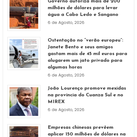
Governo autoriza mais de 200
milhões de dólares para levar
água a Cabo Ledo e Sangano
6 de Agosto, 2026
Ostentação no “verão europeu”:
Janete Bento e seus amigos
gastam mais de 45 mil euros para
alugarem um jato privado para
algumas horas
6 de Agosto, 2026
João Lourenço promove mexidas
na província do Cuanza Sul e no
MIREX
6 de Agosto, 2026
Empresas chinesas prevêem
aplicar 150 milhões de dólares na