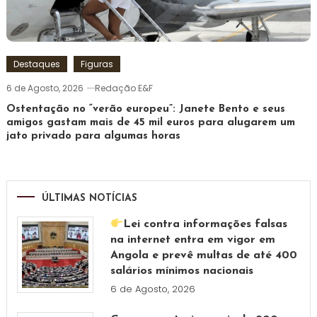
Destaques
Figuras
6 de Agosto, 2026
Redação E&F
Ostentação no “verão europeu”: Janete Bento e seus
amigos gastam mais de 45 mil euros para alugarem um
jato privado para algumas horas
ÚLTIMAS NOTÍCIAS
Lei contra informações falsas
na internet entra em vigor em
Angola e prevê multas de até 400
salários mínimos nacionais
6 de Agosto, 2026