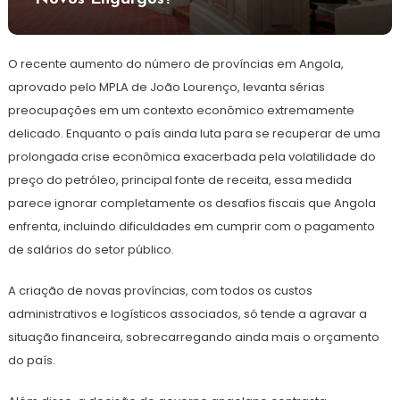
O recente aumento do número de províncias em Angola,
aprovado pelo MPLA de João Lourenço, levanta sérias
preocupações em um contexto econômico extremamente
delicado. Enquanto o país ainda luta para se recuperar de uma
prolongada crise econômica exacerbada pela volatilidade do
preço do petróleo, principal fonte de receita, essa medida
parece ignorar completamente os desafios fiscais que Angola
enfrenta, incluindo dificuldades em cumprir com o pagamento
de salários do setor público.
A criação de novas províncias, com todos os custos
administrativos e logísticos associados, só tende a agravar a
situação financeira, sobrecarregando ainda mais o orçamento
do país.