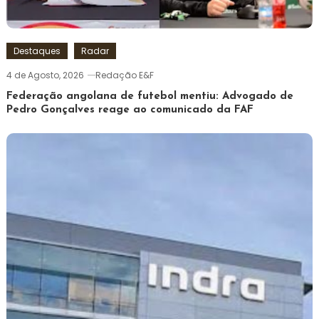
Destaques
Radar
4 de Agosto, 2026
Redação E&F
Federação angolana de futebol mentiu: Advogado de
Pedro Gonçalves reage ao comunicado da FAF