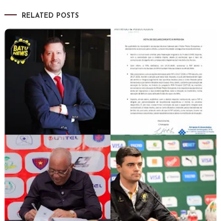
de
RELATED POSTS
artigos