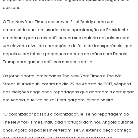
adicional.
O The New York Times descreveu Elliot Broidy como um
empresário que tem usado a sua aproximação ao Presidente
americano para atrair políticos, na sua maioria de países com
um elevado nível de corrupção e de falta de transparência, que
depois usam fotos e pequenos apertos de mãos com Donald
Trump para ganhos políticos nos seus países.
Os jornais norte-americanos The New York Times e The Wall
Street Journal publicaram no dia 22 de Agosto de 2017, véspera
das eleições angolanas, reportagens que abordam a corrupção
em Angola, que “coloniza” Portugal para lavar dinheiro.
“O colonizador passou a colonizado”, lê-se na reportagem do
The New York Times, intitulada “Portugal dominou Angola durante
anos. Agora os papéis inverteram-se”. A extensa peça começa