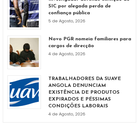
SIC por alegada perda de
confiança pública
5 de Agosto, 2026
Novo PGR nomeia familiares para
cargos de direcção
4 de Agosto, 2026
TRABALHADORES DA SUAVE
ANGOLA DENUNCIAM
EXISTÊNCIA DE PRODUTOS
EXPIRADOS E PÉSSIMAS
CONDIÇÕES LABORAIS
4 de Agosto, 2026