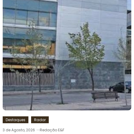
Destaques
Radar
3 de Agosto, 2026
Redação E&F