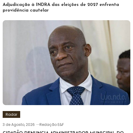
Adjudicação à INDRA das eleições de 2027 enfrenta
providência cautelar
Radar
3 de Agosto, 2026
Redação E&F