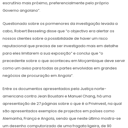
escrutínio mais próximo, preferencialmente pelo próprio
Governo angolano”.
Questionado sobre os pormenores da investigação levada a
cabo, Robert Besseling disse que “o objectivo era alertar os
nossos clientes sobre a possibilidade de haver um risco
reputacional que precisa de ser investigado mais em detalhe
para eles limitarem a sua exposição” e conclui que “o
precedente sobre o que aconteceu em Moçambique deve servir
como um aviso para todas as partes envolvidas em grandes
negócios de procuração em Angola”.
Entre os documentos apresentados pela Justiça norte-
americana contra Jean Boustani e Manuel Chang, há uma
apresentação de 27 páginas sobre o que é a Privinvest, na qual
são apresentados exemplos de projectos em países como
Alemanha, França e Angola, sendo que neste último mostra-se
um desenho computorizado de uma fragata ligeira, de 90