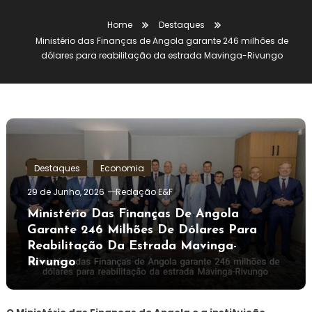
Home
Destaques
Ministério das Finanças de Angola garante 246 milhões de
dólares para reabilitação da estrada Mavinga-Rivungo
Destaques
Economia
29 de Junho, 2026
Redação E&F
Ministério Das Finanças De Angola
Garante 246 Milhões De Dólares Para
Reabilitação Da Estrada Mavinga-
Rivungo