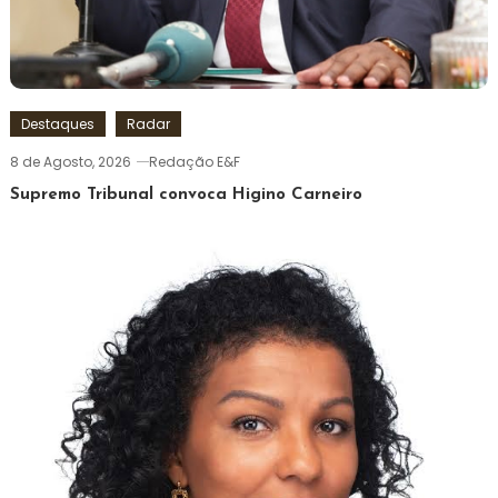
Destaques
Radar
8 de Agosto, 2026
Redação E&F
Supremo Tribunal convoca Higino Carneiro