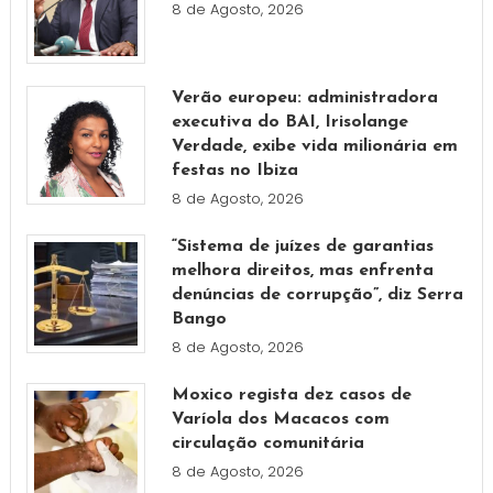
8 de Agosto, 2026
Verão europeu: administradora
executiva do BAI, Irisolange
Verdade, exibe vida milionária em
festas no Ibiza
8 de Agosto, 2026
“Sistema de juízes de garantias
melhora direitos, mas enfrenta
denúncias de corrupção”, diz Serra
Bango
8 de Agosto, 2026
Moxico regista dez casos de
Varíola dos Macacos com
circulação comunitária
8 de Agosto, 2026