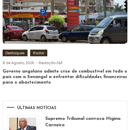
Destaques
Radar
8 de Agosto, 2026
Redação E&F
Governo angolano admite crise de combustível em todo o
país com a Sonangol a enfrentar dificuldades financeiras
para o abastecimento
ÚLTIMAS NOTÍCIAS
Supremo Tribunal convoca Higino
Carneiro