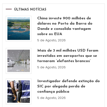
ÚLTIMAS NOTÍCIAS
China investe 900 milhões de
dólares no Porto da Barra do
Dande e consolida vantagem
sobre os EUA
5 de Agosto, 2026
Mais de 3 mil milhões USD foram
investidos em aeroportos que se
tornaram ‘elefantes brancos’
5 de Agosto, 2026
Investigador defende extinção do
SIC por alegada perda de
confiança pública
5 de Agosto, 2026