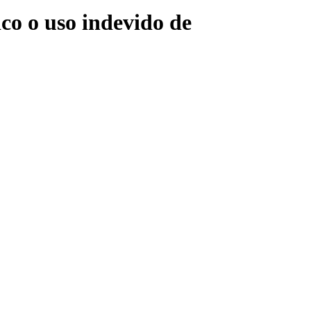
ico o uso indevido de