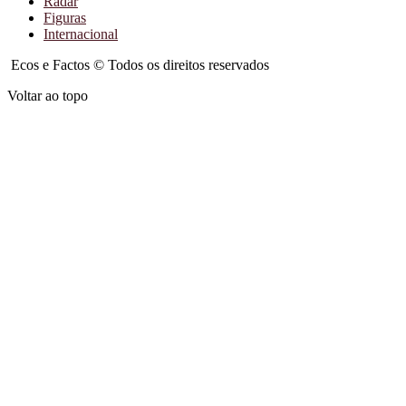
Radar
Figuras
Internacional
Ecos e Factos © Todos os direitos reservados
Voltar ao topo