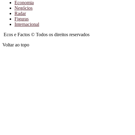
Economia
Negócios
Radar
Figuras
Internacional
Ecos e Factos © Todos os direitos reservados
Voltar ao topo