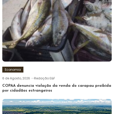
Economia
6 de Agosto, 2026
Redação E&F
COPAA denuncia violação da venda do carapau proibida
por cidadãos estrangeiros