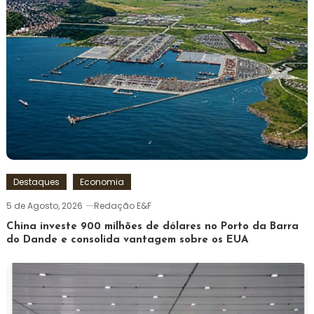
Destaques
Economia
5 de Agosto, 2026
Redação E&F
China investe 900 milhões de dólares no Porto da Barra
do Dande e consolida vantagem sobre os EUA