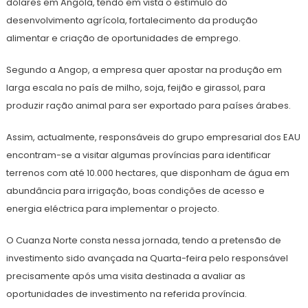
dólares em Angola, tendo em vista o estímulo do
desenvolvimento agrícola, fortalecimento da produção
alimentar e criação de oportunidades de emprego.
Segundo a Angop, a empresa quer apostar na produção em
larga escala no país de milho, soja, feijão e girassol, para
produzir ração animal para ser exportado para países árabes.
Assim, actualmente, responsáveis do grupo empresarial dos EAU
encontram-se a visitar algumas províncias para identificar
terrenos com até 10.000 hectares, que disponham de água em
abundância para irrigação, boas condições de acesso e
energia eléctrica para implementar o projecto.
O Cuanza Norte consta nessa jornada, tendo a pretensão de
investimento sido avançada na Quarta-feira pelo responsável
precisamente após uma visita destinada a avaliar as
oportunidades de investimento na referida província.