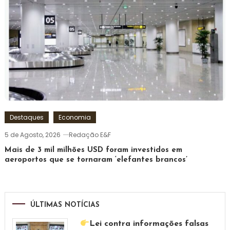
Destaques
Economia
5 de Agosto, 2026
Redação E&F
Mais de 3 mil milhões USD foram investidos em
aeroportos que se tornaram ‘elefantes brancos’
ÚLTIMAS NOTÍCIAS
Lei contra informações falsas