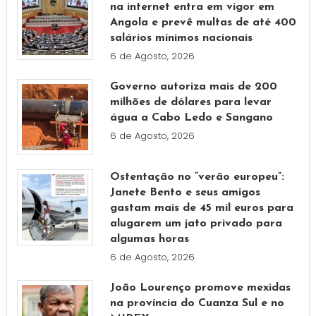
na internet entra em vigor em
Angola e prevê multas de até 400
salários mínimos nacionais
6 de Agosto, 2026
Governo autoriza mais de 200
milhões de dólares para levar
água a Cabo Ledo e Sangano
6 de Agosto, 2026
Ostentação no “verão europeu”:
Janete Bento e seus amigos
gastam mais de 45 mil euros para
alugarem um jato privado para
algumas horas
6 de Agosto, 2026
João Lourenço promove mexidas
na província do Cuanza Sul e no