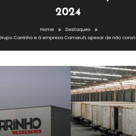
2024
Home
Destaques
 Grupo Carrinho e à empresa Camarufi, apesar de não con