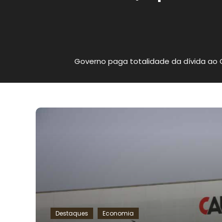
Governo paga totalidade da dívida ao
Destaques
Economia