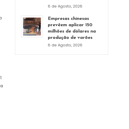
6 de Agosto, 2026
o
Empresas chinesas
prevêem aplicar 150
milhões de dólares na
produção de varões
6 de Agosto, 2026
1
va