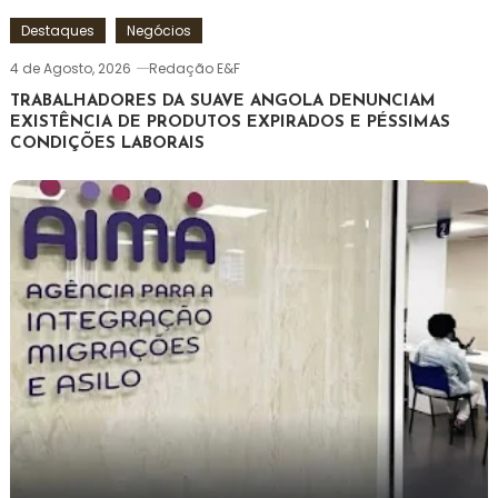
Destaques
Negócios
4 de Agosto, 2026
Redação E&F
TRABALHADORES DA SUAVE ANGOLA DENUNCIAM
EXISTÊNCIA DE PRODUTOS EXPIRADOS E PÉSSIMAS
CONDIÇÕES LABORAIS