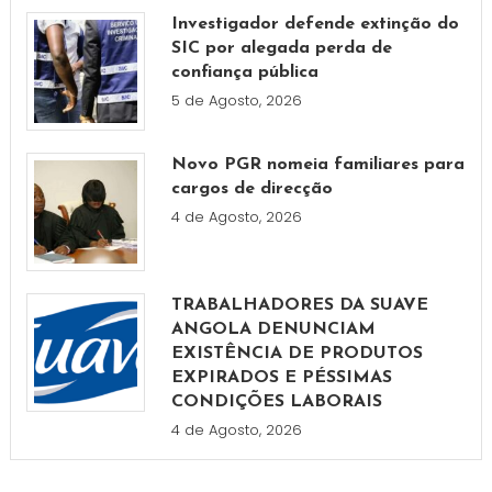
Investigador defende extinção do
SIC por alegada perda de
confiança pública
5 de Agosto, 2026
Novo PGR nomeia familiares para
cargos de direcção
4 de Agosto, 2026
TRABALHADORES DA SUAVE
ANGOLA DENUNCIAM
EXISTÊNCIA DE PRODUTOS
EXPIRADOS E PÉSSIMAS
CONDIÇÕES LABORAIS
4 de Agosto, 2026