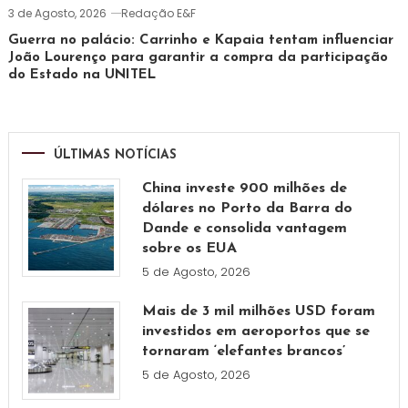
3 de Agosto, 2026
Redação E&F
Guerra no palácio: Carrinho e Kapaia tentam influenciar
João Lourenço para garantir a compra da participação
do Estado na UNITEL
ÚLTIMAS NOTÍCIAS
China investe 900 milhões de
dólares no Porto da Barra do
Dande e consolida vantagem
sobre os EUA
5 de Agosto, 2026
Mais de 3 mil milhões USD foram
investidos em aeroportos que se
tornaram ‘elefantes brancos’
5 de Agosto, 2026