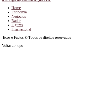
Home
Economia
Negócios
Radar
Figuras
Internacional
Ecos e Factos © Todos os direitos reservados
Voltar ao topo