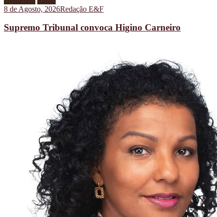
Destaques
Radar
8 de Agosto, 2026
Redação E&F
Supremo Tribunal convoca Higino Carneiro