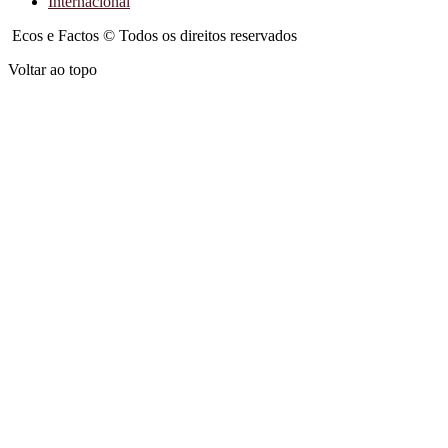
Internacional
Ecos e Factos © Todos os direitos reservados
Voltar ao topo