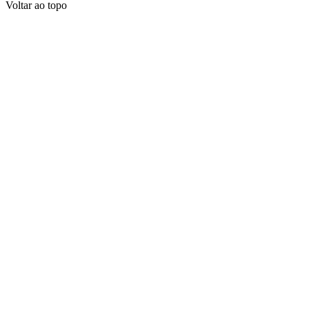
Voltar ao topo