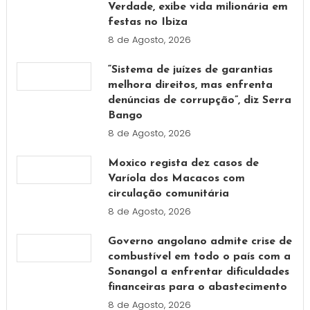
Verdade, exibe vida milionária em
festas no Ibiza
8 de Agosto, 2026
“Sistema de juízes de garantias
melhora direitos, mas enfrenta
denúncias de corrupção”, diz Serra
Bango
8 de Agosto, 2026
Moxico regista dez casos de
Varíola dos Macacos com
circulação comunitária
8 de Agosto, 2026
Governo angolano admite crise de
combustível em todo o país com a
Sonangol a enfrentar dificuldades
financeiras para o abastecimento
8 de Agosto, 2026