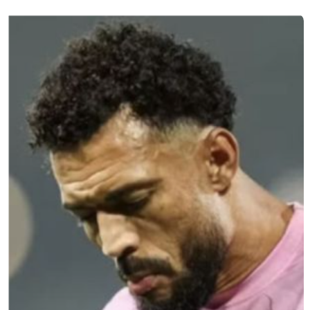
artigos