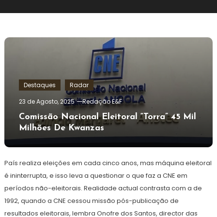
Destaques
Radar
23 de Agosto, 2025
Redação E&F
Comissão Nacional Eleitoral “torra” 45 Mil
Milhões De Kwanzas
País realiza eleições em cada cinco anos, mas máquina eleitoral
é ininterrupta, e isso leva a questionar o que faz a CNE em
períodos não-eleitorais. Realidade actual contrasta com a de
1992, quando a CNE cessou missão pós-publicação de
resultados eleitorais, lembra Onofre dos Santos, director das