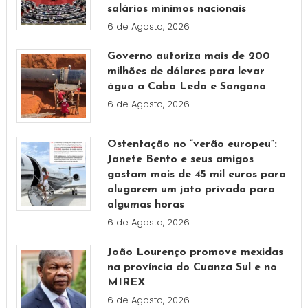
salários mínimos nacionais
6 de Agosto, 2026
Governo autoriza mais de 200
milhões de dólares para levar
água a Cabo Ledo e Sangano
6 de Agosto, 2026
Ostentação no “verão europeu”:
Janete Bento e seus amigos
gastam mais de 45 mil euros para
alugarem um jato privado para
algumas horas
6 de Agosto, 2026
João Lourenço promove mexidas
na província do Cuanza Sul e no
MIREX
6 de Agosto, 2026