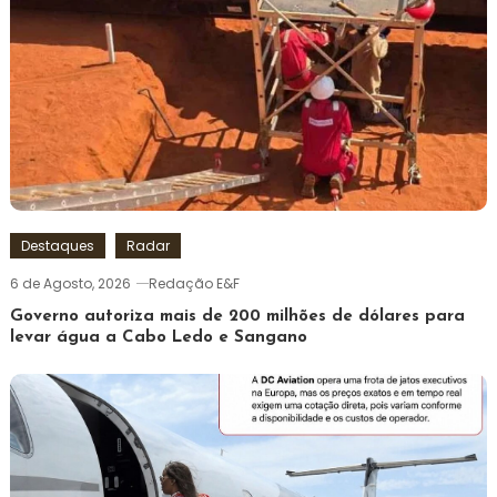
Destaques
Radar
6 de Agosto, 2026
Redação E&F
Governo autoriza mais de 200 milhões de dólares para
levar água a Cabo Ledo e Sangano