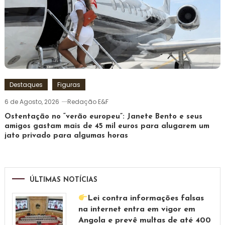
Destaques
Figuras
6 de Agosto, 2026
Redação E&F
Ostentação no “verão europeu”: Janete Bento e seus
amigos gastam mais de 45 mil euros para alugarem um
jato privado para algumas horas
ÚLTIMAS NOTÍCIAS
Lei contra informações falsas
na internet entra em vigor em
Angola e prevê multas de até 400