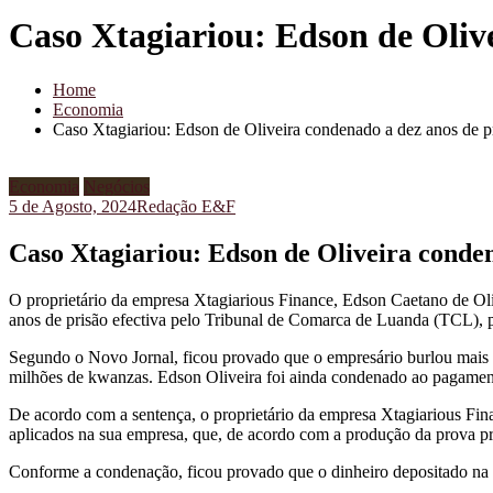
Caso Xtagiariou: Edson de Olive
Home
Economia
Caso Xtagiariou: Edson de Oliveira condenado a dez anos de pr
Economia
Negócios
5 de Agosto, 2024
Redação E&F
Caso Xtagiariou: Edson de Oliveira conden
O proprietário da empresa Xtagiarious Finance, Edson Caetano de Oli
anos de prisão efectiva pelo Tribunal de Comarca de Luanda (TCL), p
Segundo o Novo Jornal, ficou provado que o empresário burlou mais d
milhões de kwanzas. Edson Oliveira foi ainda condenado ao pagament
De acordo com a sentença, o proprietário da empresa Xtagiarious Fina
aplicados na sua empresa, que, de acordo com a produção da prova pr
Conforme a condenação, ficou provado que o dinheiro depositado na