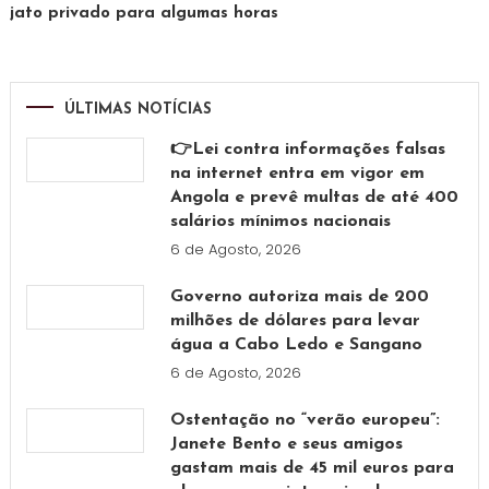
jato privado para algumas horas
ÚLTIMAS NOTÍCIAS
👉Lei contra informações falsas
na internet entra em vigor em
Angola e prevê multas de até 400
salários mínimos nacionais
6 de Agosto, 2026
Governo autoriza mais de 200
milhões de dólares para levar
água a Cabo Ledo e Sangano
6 de Agosto, 2026
Ostentação no “verão europeu”:
Janete Bento e seus amigos
gastam mais de 45 mil euros para