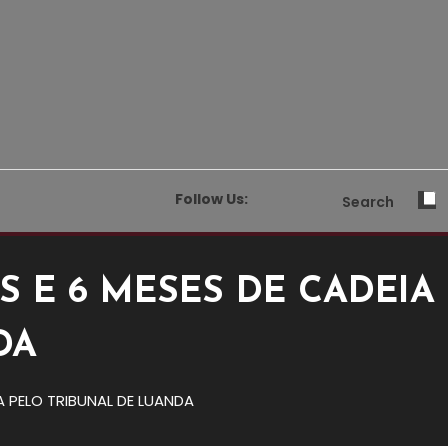
Follow Us:
Search
 E 6 MESES DE CADEIA
DA
 PELO TRIBUNAL DE LUANDA