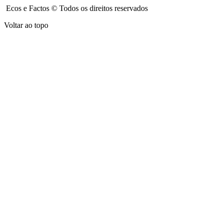
Ecos e Factos © Todos os direitos reservados
Voltar ao topo