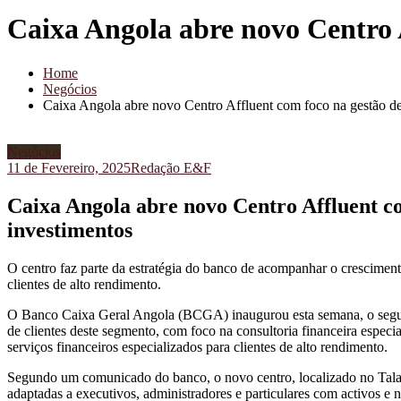
Caixa Angola abre novo Centro 
Home
Negócios
Caixa Angola abre novo Centro Affluent com foco na gestão de
Negócios
11 de Fevereiro, 2025
Redação E&F
Caixa Angola abre novo Centro Affluent co
investimentos
O centro faz parte da estratégia do banco de acompanhar o cresciment
clientes de alto rendimento.
O Banco Caixa Geral Angola (BCGA) inaugurou esta semana, o segund
de clientes deste segmento, com foco na consultoria financeira especia
serviços financeiros especializados para clientes de alto rendimento.
Segundo um comunicado do banco, o novo centro, localizado no Talato
adaptadas a executivos, administradores e particulares com activos e n