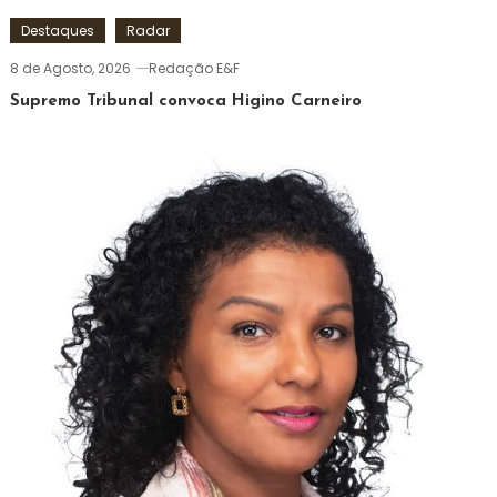
Destaques
Radar
8 de Agosto, 2026
Redação E&F
Supremo Tribunal convoca Higino Carneiro