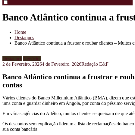
por:
Banco Atlântico continua a frus
Home
Destaques
Banco Atlântico continua a frustrar e roubar clientes – Muitos 
Destaques
Negócios
2 de Fevereiro, 2026
4 de Fevereiro, 2026
Redação E&F
Banco Atlântico continua a frustrar e roub
contas
Vários clientes do Banco Millennium Atlântico (BMA), dizem que está
uma conta e guardar dinheiro em Angola, por conta do péssimo serviç
Em várias agências do Atlético, muitos clientes se queixam de que até d
Os descontos sem explicação lideram a lista de reclamações do banco e
sua conta bancária.