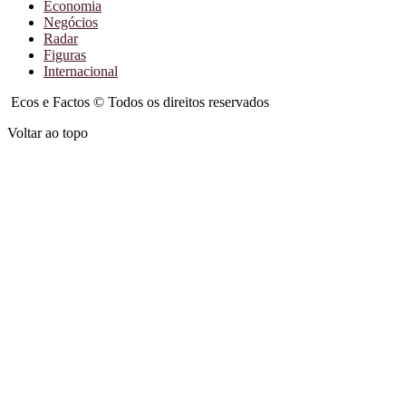
Economia
Negócios
Radar
Figuras
Internacional
Ecos e Factos © Todos os direitos reservados
Voltar ao topo