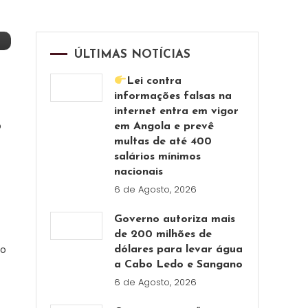
ÚLTIMAS NOTÍCIAS
Lei contra
informações falsas na
internet entra em vigor
o
em Angola e prevê
multas de até 400
salários mínimos
nacionais
6 de Agosto, 2026
Governo autoriza mais
de 200 milhões de
do
dólares para levar água
a Cabo Ledo e Sangano
6 de Agosto, 2026